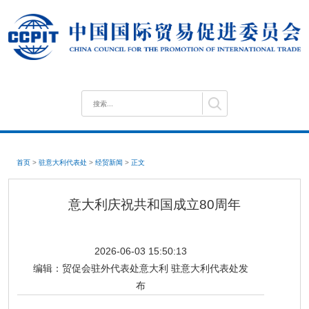
首页
>
驻意大利代表处
>
经贸新闻
>
正文
意大利庆祝共和国成立80周年
2026-06-03 15:50:13
编辑：
贸促会驻外代表处意大利 驻意大利代表处发
布