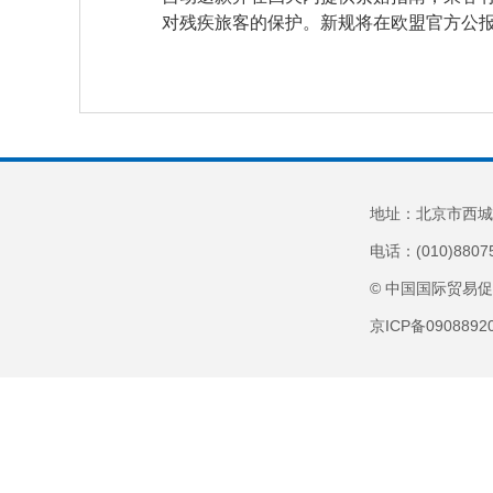
对残疾旅客的保护。新规将在欧盟官方公报
地址：北京市西城
电话：(010)8807
© 中国国际贸易
京ICP备090889