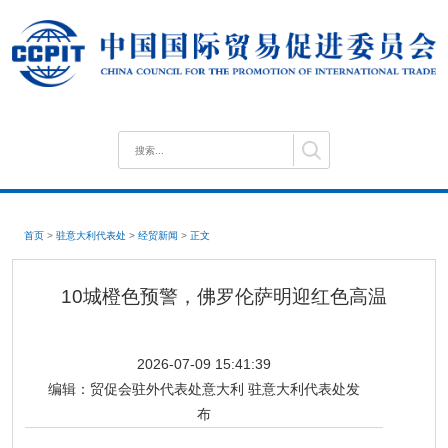
首页
>
驻意大利代表处
>
经贸新闻
>
正文
10城橙色预警，佛罗伦萨明迎红色高温
2026-07-09 15:41:39
编辑：
贸促会驻外代表处意大利 驻意大利代表处发
布