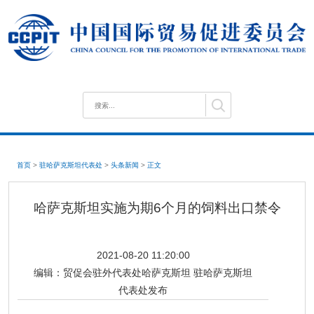
首页
>
驻哈萨克斯坦代表处
>
头条新闻
>
正文
哈萨克斯坦实施为期6个月的饲料出口禁令
2021-08-20 11:20:00
编辑：
贸促会驻外代表处哈萨克斯坦 驻哈萨克斯坦
代表处发布