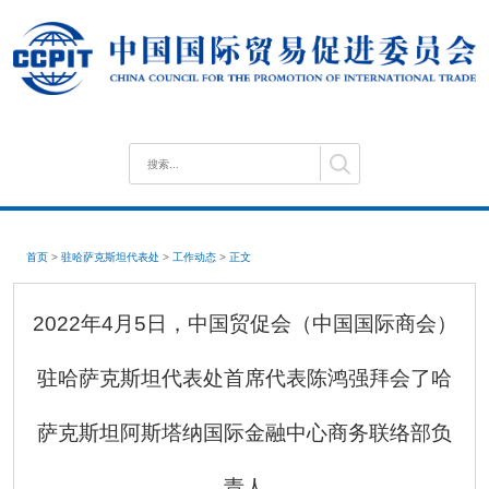
首页
>
驻哈萨克斯坦代表处
>
工作动态
>
正文
2022年4月5日，中国贸促会（中国国际商会）
驻哈萨克斯坦代表处首席代表陈鸿强拜会了哈
萨克斯坦阿斯塔纳国际金融中心商务联络部负
责人