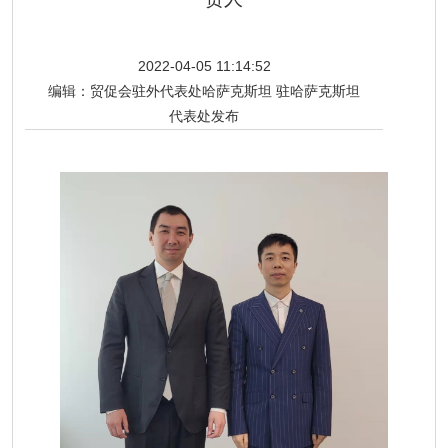
2022-04-05 11:14:52
编辑：
贸促会驻外代表处哈萨克斯坦 驻哈萨克斯坦
代表处发布