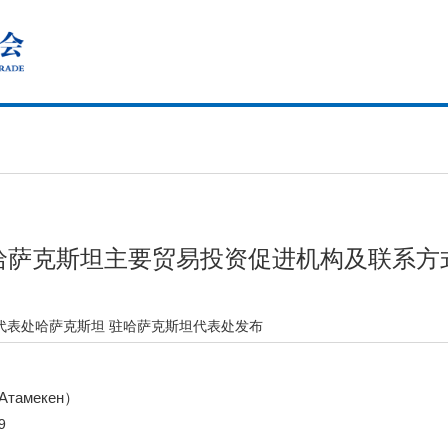
哈萨克斯坦主要贸易投资促进机构及联系方
代表处哈萨克斯坦 驻哈萨克斯坦代表处发布
Атамекен
）
9