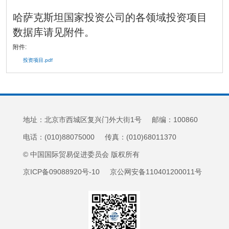
哈萨克斯坦国家投资公司的各领域投资项目
数据库请见附件。
附件:
投资项目.pdf
地址：北京市西城区复兴门外大街1号 邮编：100860
电话：(010)88075000 传真：(010)68011370
© 中国国际贸易促进委员会 版权所有
京ICP备09088920号-10 京公网安备110401200011号