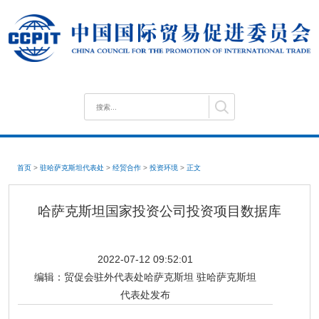
首页
>
驻哈萨克斯坦代表处
>
经贸合作
>
投资环境
>
正文
哈萨克斯坦国家投资公司投资项目数据库
2022-07-12 09:52:01
编辑：
贸促会驻外代表处哈萨克斯坦 驻哈萨克斯坦
代表处发布