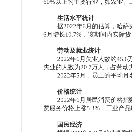
60%以上的主要行业，如农业
生活水平统计
据
2022年6月的估算，哈
6月增长10.7%，该期间内实际货
劳动及就业统计
2022年6月失业人数约45
失业的人数为20.7万人，占劳动力
2022年5月，员工的平均月
价格统计
2022年6月居民消费价格指数
费服务价格上涨5.3%，工业产品制
国民经济