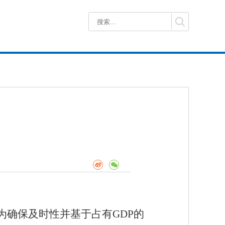
算是为确保及时性并基于占有GDP的