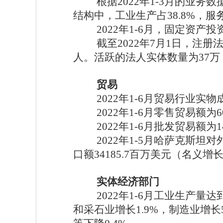
根据
2022年1-3月的业务
结构中，工业生产占38.8%，服务
2022年1-6月，固定资产投
截至
2022年7月1日，注
人。活跃的法人实体数量为37万
贸易
2022年1-6月贸易行业实物
2022年1-6月零售贸易额为
2022年1-6月批发贸易额为
2022年1-5月哈萨克斯坦对
口额34185.7百万美元（名义增长
实体经济部门
2022年1-6月工业生产量
和采石业增长1.9%，制造业增