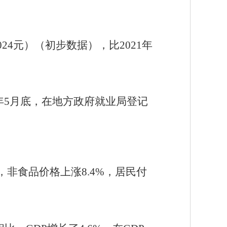
024元）（初步数据），比2021年
22年5月底，在地方政府就业局登记
7%，非食品价格上涨8.4%，居民付