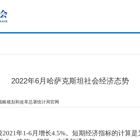
2022年6月哈萨克斯坦社会经济态势
战略规划和改革总署统计局官网
标较2021年1-6月增长4.5%。短期经济指标的计