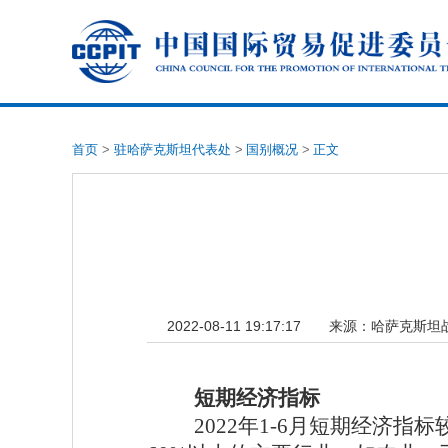
首页
>
驻哈萨克斯坦代表处
>
国别概况
>
正文
2022-08-11 19:17:17
来源：
哈萨克斯坦
短期经济指标
2022年1-6月短期经济指