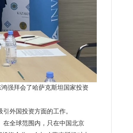
表陈鸿强拜会了哈萨克斯坦国家投资
吸引外国投资方面的工作。
。在全球范围内，只在中国北京