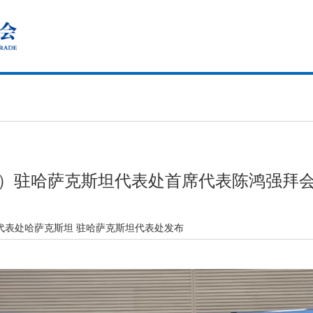
）驻哈萨克斯坦代表处首席代表陈鸿强拜
代表处哈萨克斯坦 驻哈萨克斯坦代表处发布