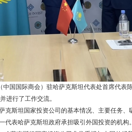
促会（中国国际商会）驻哈萨克斯坦代表处首席代
力并进行了工作交流。
萨克斯坦国家投资公司的基本情况、主要任务、
一代表哈萨克斯坦政府承担吸引外国投资的机构