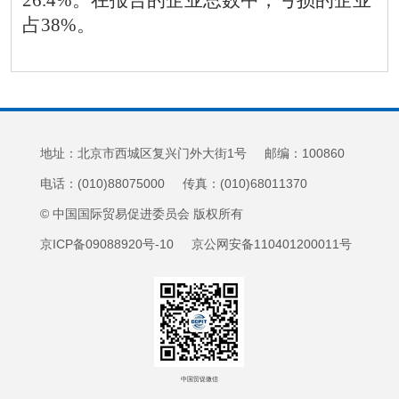
26.4%。在报告的企业总数中，亏损的企业
占38%。
地址：北京市西城区复兴门外大街1号 邮编：100860
电话：(010)88075000 传真：(010)68011370
© 中国国际贸易促进委员会 版权所有
京ICP备09088920号-10 京公网安备110401200011号
中国贸促微信