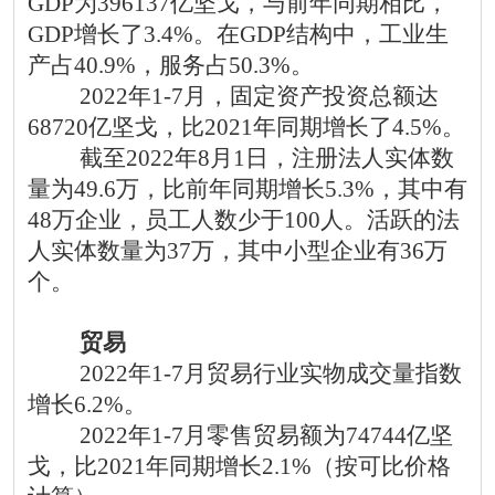
GDP为396137亿坚戈，与前年同期相比，
GDP增长了3.4%。在GDP结构中，工业生
产占40.9%，服务占50.3%。
2022年1-7月，固定资产投资总额达
68720亿坚戈，比2021年同期增长了4.5%。
截至
2022年8月1日，注册法人实体数
量为49.6万，比前年同期增长5.3%，其中有
48万企业，员工人数少于100人。活跃的法
人实体数量为37万，其中小型企业有36万
个。
贸易
2022年1-7月贸易行业实物成交量指数
增长6.2%。
2022年1-7月零售贸易额为74744亿坚
戈，比2021年同期增长2.1%（按可比价格