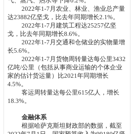
气、蒸汽、热水等下降0.2%。
2022年1-7月农业、林业、渔业总产量
达23882亿坚戈，比去年同期增长2.1%。
2022年1-7月建筑工程达25257亿坚
戈，比去年同期增长8.6%。
2022年1-7月交通和仓储业的实物量增
长5.6%。
2022年1-7月货物周转量达每公里34
3
2
亿吨/公里（包括从事商业运输的个体企业
家的估计货运量）比2021年同期增长
4.5%。
客运周转量达每公里
615亿人，增长
18.3%。
金融体系
根据哈萨克斯坦财政部的数据，截至