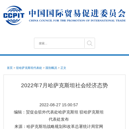
首页
>
驻哈萨克斯坦代表处
>
国别概况
>
正文
2022年7月哈萨克斯坦社会经济态势
2022-08-27 15:00:57
编辑：
贸促会驻外代表处哈萨克斯坦 驻哈萨克斯坦
代表处发布
来源：
哈萨克斯坦战略规划和改革总署统计局官网