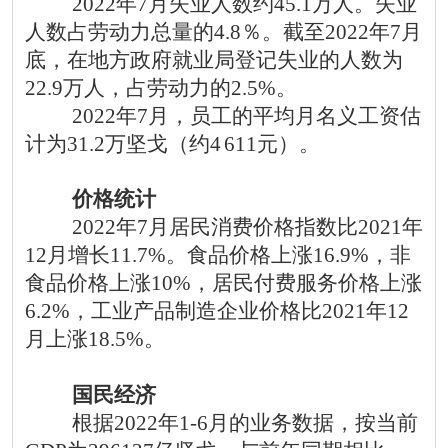
2022年7月失业人数约45.1万人。失业
人数占劳动力总量的4.8％。截至2022年7月
底，在地方政府就业局登记失业的人数为
22.9万人，占劳动力的2.5%。
2022年7月，员工的平均月名义工资估
计为31.2万坚戈（约4
611元）。
价格统计
2022年7月居民消费价格指数比2021年
12月增长11.7%。食品价格上涨16.9%，非
食品价格上涨10%，居民付费服务价格上涨
6.2%，工业产品制造企业价格比2021年12
月上涨18.5%。
国民经济
根据
2022年1-6月的业务数据，按当前