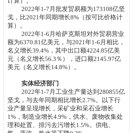
计算）。
2022年1-7月批发贸易额为173108亿坚
戈，比2021年同期增长8%（按可比价格计
算）。
2022年1-6月哈萨克斯坦对外贸易营业
额为6370.81亿美元，与2021年1-6月相比，
名义增长39.4%，其中出口额4224.85亿美
元（名义增长56.3％），进口额2145.97亿
美元（名义增长14.8%）。
实体经济部门
2022年1-7月工业生产量达到280855亿
坚戈，与去年同期相比增长2.7%。以下行
业产量呈现增长，采矿业和采石业增长
1%，制造业增长4.9%，供水、废物收集处
理和处置、排污去污增长1.5%。供电、