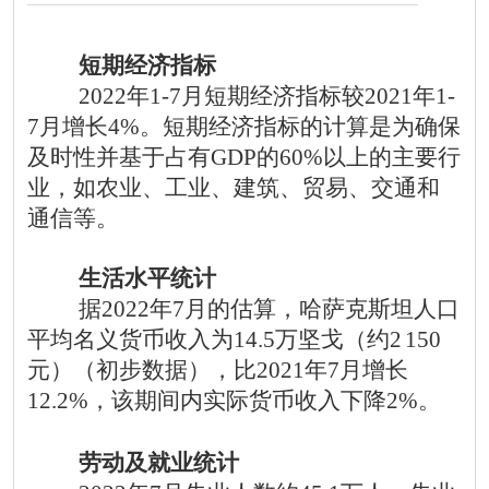
短期经济指标
2022年1-7月短期经济指标较2021年1-
7月增长4%。短期经济指标的计算是为确保
及时性并基于占有GDP的60%以上的主要行
业，如农业、工业、建筑、贸易、交通和
通信等。
生活水平统计
据
2022年7月的估算，哈萨克斯坦人口
平均名义货币收入为14.5万坚戈（约2
150
元）（初步数据），比2021年7月增长
12.2%，该期间内实际货币收入下降2%。
劳动及就业统计