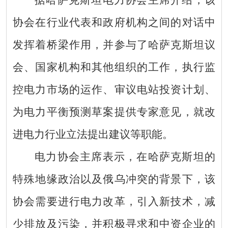
协会在行业代表和政府机构之间的对话中
发挥着桥梁作用，并参与了哈萨克斯坦议
会、国家机构和其他组织的工作，执行监
控电力市场的运作、审议电站投资计划、
为电力平衡预测草案提供专家意见，就改
进电力行业立法提出建议等职能。
电力协会主席表示，在哈萨克斯坦的
特殊地缘政治以及俄乌冲突的背景下，该
协会需要进行电力改革，引入新技术，减
少排放及污染，并积极寻求和中资企业的