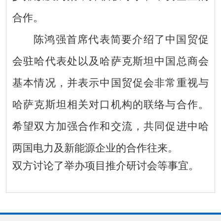
合作。
陈鸿强首席代表简要介绍了中国贸促
会驻哈代表处以及哈萨克斯坦中国总商会
基本情况，并表示中国贸促会非常重视与
哈萨克斯坦相关对口机构的联络与合作。
希望双方加强合作和交流，共同促进中哈
两国电力及新能源企业的合作往来。
双方讨论了举办项目推介研讨会等事宜。