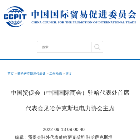
首页
>
驻哈萨克斯坦代表处
>
工作动态
>
正文
中国贸促会（中国国际商会）驻哈代表处首席
代表会见哈萨克斯坦电力协会主席
2022-09-13 09:00:40
编辑：
贸促会驻外代表处哈萨克斯坦 驻哈萨克斯坦