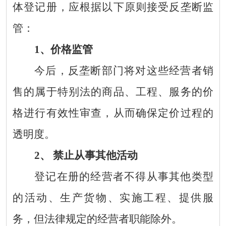
体登记册，应根据以下原则接受反垄断监
管：
1
、价格监管
今后，反垄断部门将对这些经营者销
售的属于特别法的商品、工程、服务的价
格进行有效性审查，从而确保定价过程的
透明度。
2
、 禁止从事其他活动
登记在册的经营者不得从事其他类型
的活动、生产货物、实施工程、提供服
务，但法律规定的经营者职能除外。