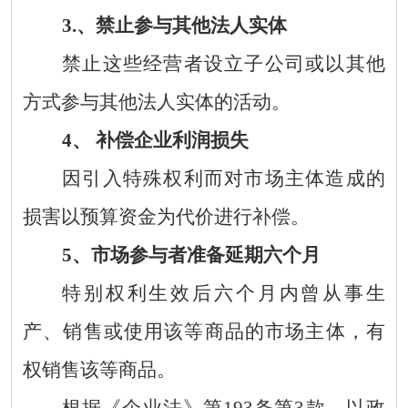
3.
、禁止参与其他法人实体
禁止这些经营者设立子公司或以其他
方式参与其他法人实体的活动。
4
、 补偿企业利润损失
因引入特殊权利而对市场主体造成的
损害以预算资金为代价进行补偿。
5
、市场参与者准备延期六个月
特别权利生效后六个月内曾从事生
产、销售或使用该等商品的市场主体，有
权销售该等商品。