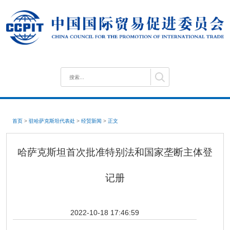
首页
>
驻哈萨克斯坦代表处
>
经贸新闻
>
正文
哈萨克斯坦首次批准特别法和国家垄断主体登
记册
2022-10-18 17:46:59