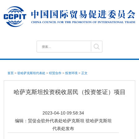
首页
>
驻哈萨克斯坦代表处
>
经贸合作
>
投资环境
>
正文
哈萨克斯坦投资税收居民（投资签证）项目
2023-04-10 09:58:34
编辑：
贸促会驻外代表处哈萨克斯坦 驻哈萨克斯坦
代表处发布