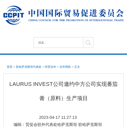
首页
>
驻哈萨克斯坦代表处
>
经贸合作
>
合作商机
>
正文
LAURUS INVEST公司邀约中方公司实现番茄
膏（原料）生产项目
2023-04-17 11:27:13
编辑：
贸促会驻外代表处哈萨克斯坦 驻哈萨克斯坦