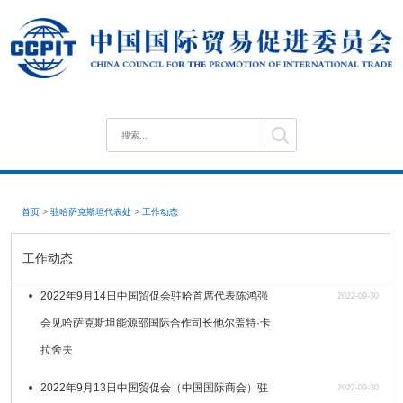
首页
>
驻哈萨克斯坦代表处
>
工作动态
工作动态
2022年9月14日中国贸促会驻哈首席代表陈鸿强
2022-09-30
会见哈萨克斯坦能源部国际合作司长他尔盖特·卡
拉舍夫
2022年9月13日中国贸促会（中国国际商会）驻
2022-09-30