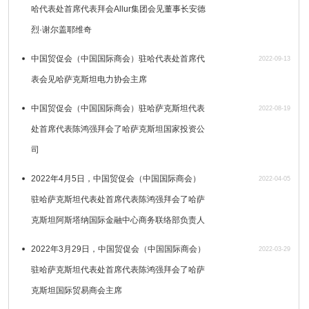
哈代表处首席代表拜会Allur集团会见董事长安德
烈·谢尔盖耶维奇
中国贸促会（中国国际商会）驻哈代表处首席代
2022-09-13
表会见哈萨克斯坦电力协会主席
中国贸促会（中国国际商会）驻哈萨克斯坦代表
2022-08-19
处首席代表陈鸿强拜会了哈萨克斯坦国家投资公
司
2022年4月5日，中国贸促会（中国国际商会）
2022-04-05
驻哈萨克斯坦代表处首席代表陈鸿强拜会了哈萨
克斯坦阿斯塔纳国际金融中心商务联络部负责人
2022年3月29日，中国贸促会（中国国际商会）
2022-03-29
驻哈萨克斯坦代表处首席代表陈鸿强拜会了哈萨
克斯坦国际贸易商会主席