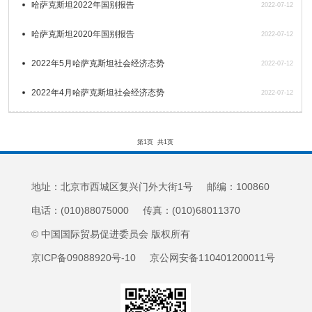
哈萨克斯坦2022年国别报告
2022-07-12
哈萨克斯坦2020年国别报告
2022-07-12
2022年5月哈萨克斯坦社会经济态势
2022-07-12
2022年4月哈萨克斯坦社会经济态势
2022-07-12
第1页
共1页
地址：北京市西城区复兴门外大街1号 邮编：100860
电话：(010)88075000 传真：(010)68011370
© 中国国际贸易促进委员会 版权所有
京ICP备09088920号-10 京公网安备110401200011号