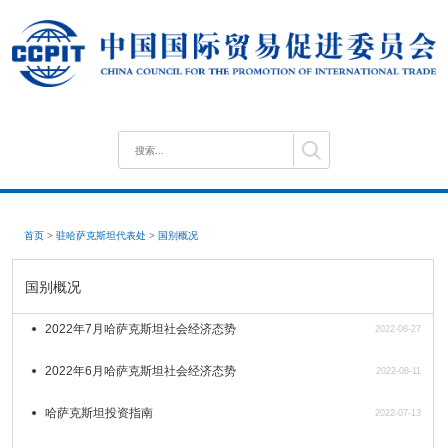
首页
>
驻哈萨克斯坦代表处
>
国别概况
国别概况
2022年7月哈萨克斯坦社会经济态势
2022-08-27
2022年6月哈萨克斯坦社会经济态势
2022-08-11
哈萨克斯坦投资指南
2022-07-13