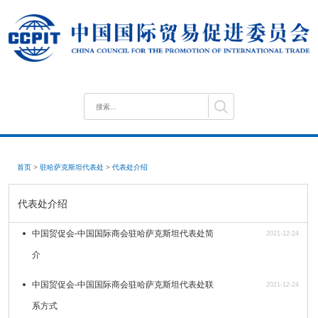
首页
>
驻哈萨克斯坦代表处
>
代表处介绍
代表处介绍
中国贸促会-中国国际商会驻哈萨克斯坦代表处简
2021-12-24
介
中国贸促会-中国国际商会驻哈萨克斯坦代表处联
2021-12-24
系方式