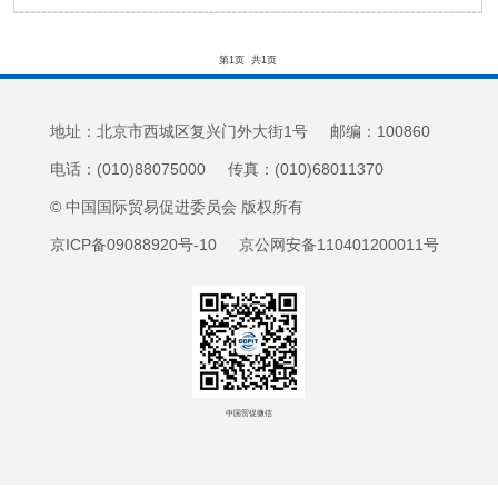
第1页
共1页
地址：北京市西城区复兴门外大街1号 邮编：100860
电话：(010)88075000 传真：(010)68011370
© 中国国际贸易促进委员会 版权所有
京ICP备09088920号-10 京公网安备110401200011号
中国贸促微信