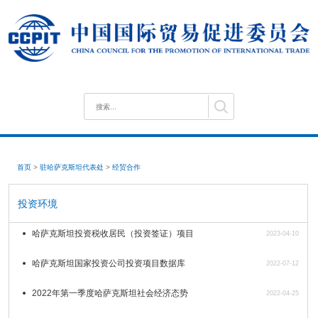
首页
>
驻哈萨克斯坦代表处
>
经贸合作
投资环境
哈萨克斯坦投资税收居民（投资签证）项目
2023-04-10
哈萨克斯坦国家投资公司投资项目数据库
2022-07-12
2022年第一季度哈萨克斯坦社会经济态势
2022-04-25