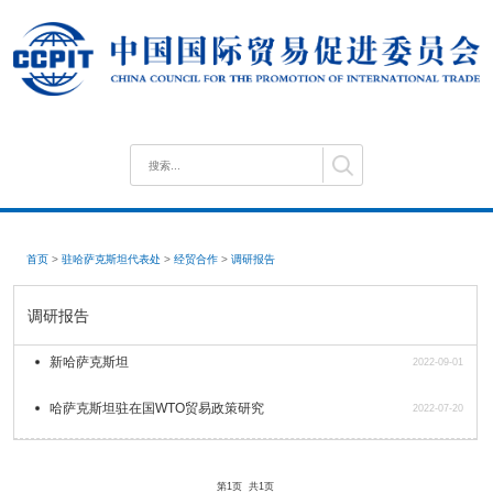
首页
>
驻哈萨克斯坦代表处
>
经贸合作
>
调研报告
调研报告
新哈萨克斯坦
2022-09-01
哈萨克斯坦驻在国WTO贸易政策研究
2022-07-20
第1页
共1页