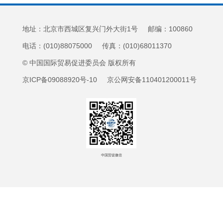
地址：北京市西城区复兴门外大街1号 邮编：100860
电话：(010)88075000 传真：(010)68011370
© 中国国际贸易促进委员会 版权所有
京ICP备09088920号-10 京公网安备110401200011号
中国贸促微信