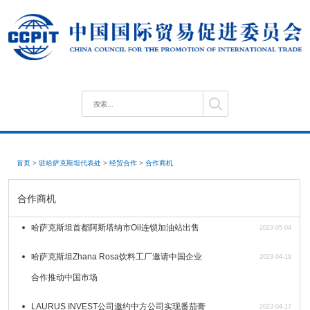
首页
>
驻哈萨克斯坦代表处
>
经贸合作
>
合作商机
合作商机
哈萨克斯坦首都阿斯塔纳市Oil连锁加油站出售
2023-05-04
哈萨克斯坦Zhana Rosa饮料工厂邀请中国企业
2023-04-19
合作推动中国市场
LAURUS INVEST公司邀约中方公司实现番茄膏
2023-04-17