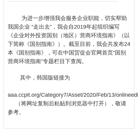
为进一步增强我会服务企业职能，切实帮助
我国企业 “走出去”，我会自2019年起组织编写
《企业对外投资国别（地区）营商环境指南》（以
下简称《国别指南》）。截至目前，我会共发布24
本《国别指南》，可在中国贸促会官网首页“国别
营商环境指南”专题栏目下查阅。
其中，韩国版链接为
aaa.ccpit.org/Category7/Asset/2020/Feb/13/onlineed
（将网址复制后粘贴到浏览器中打开），敬请
参考。