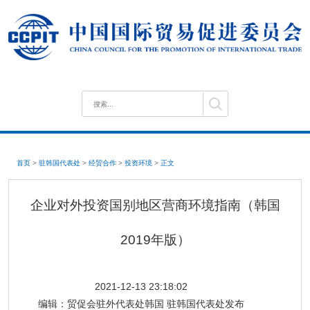
首页
>
驻韩国代表处
>
经贸合作
>
投资环境
>
正文
企业对外投资国别地区营商环境指南（韩国
2019年版）
2021-12-13 23:18:02
编辑：
贸促会驻外代表处韩国 驻韩国代表处发布