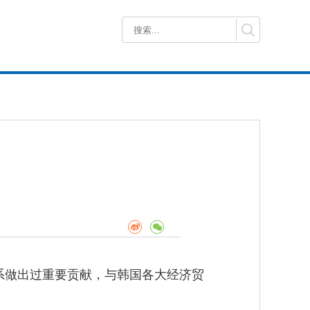
系做出过重要贡献，与韩国各大经济贸