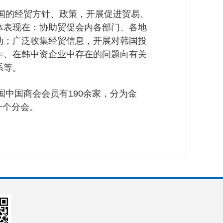
的经贸方针、政策，开展促进贸易、
体表现在：协助贸促会内各部门、各地
动；广泛收集经贸信息，开展对韩国投
作、在韩中资企业中存在的问题向有关
系等。
中国商会会员有190余家，分为金
一个分会。