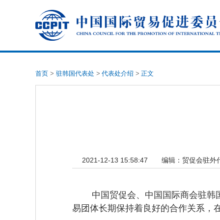
首页
>
驻韩国代表处
>
代表处介绍
>
正文
2021-12-13 15:58:47
编辑：
贸促会驻外
中国贸促会、中国国际商会驻韩国代
易团体长期保持着良好的合作关系，