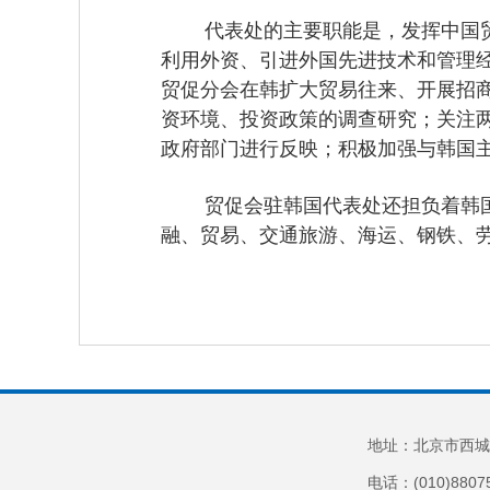
代表处的主要职能是，发挥中国贸促
利用外资、引进外国先进技术和管理
贸促分会在韩扩大贸易往来、开展招
资环境、投资政策的调查研究；关注
政府部门进行反映；积极加强与韩国
贸促会驻韩国代表处还担负着韩国中
融、贸易、交通旅游、海运、钢铁、劳
地址：北京市西城
电话：(010)8807