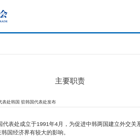
主要职责
代表处韩国 驻韩国代表处发布
表处成立于1991年4月，为促进中韩两国建立外交关
在韩国经济界有较大的影响。