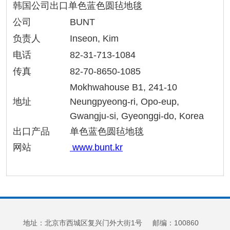
韩国公司出口单色蓝色圆毡地毯
公司
BUNT
负责人
Inseon, Kim
电话
82-31-713-1084
传真
82-70-8650-1085
Mokhwahouse B1, 241-10
地址
Neungpyeong-ri, Opo-eup,
Gwangju-si, Gyeonggi-do, Korea
出口产品
单色蓝色圆毡地毯
网站
www.bunt.kr
地址：北京市西城区复兴门外大街1号 邮编：100860