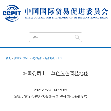
首页
>
驻韩国代表处
>
经贸合作
>
合作商机
>
正文
韩国公司出口单色蓝色圆毡地毯
2021-12-20 14:19:03
编辑：
贸促会驻外代表处韩国 驻韩国代表处发布