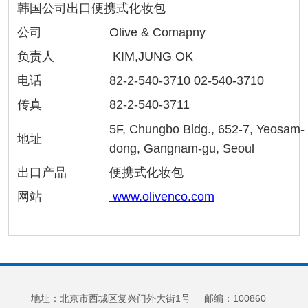
韩国公司出口便携式化妆包
公司
Olive & Comapny
负责人
KIM,JUNG OK
电话
82-2-540-3710 02-540-3710
传真
82-2-540-3711
5F, Chungbo Bldg., 652-7, Yeosam-
地址
dong, Gangnam-gu, Seoul
出口产品
便携式化妆包
网站
www.olivenco.com
地址：北京市西城区复兴门外大街1号 邮编：100860