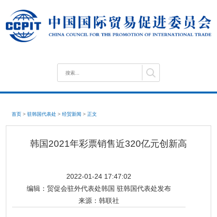
首页
>
驻韩国代表处
>
经贸新闻
>
正文
韩国2021年彩票销售近320亿元创新高
2022-01-24 17:47:02
编辑：
贸促会驻外代表处韩国 驻韩国代表处发布
来源：
韩联社