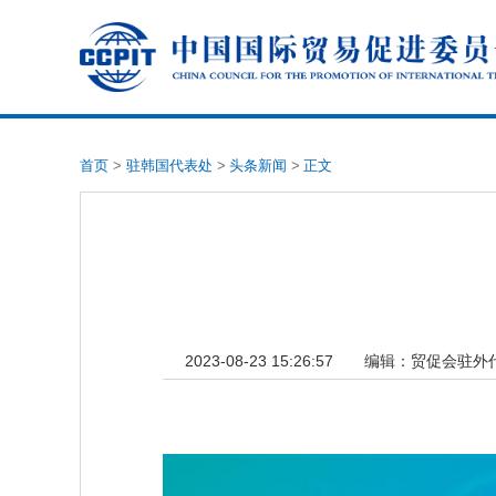
首页
>
驻韩国代表处
>
头条新闻
>
正文
2023-08-23 15:26:57
编辑：
贸促会驻外