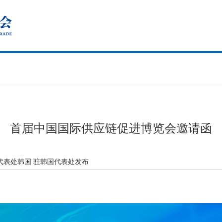
首届中国国际供应链促进博览会邀请函
代表处韩国 驻韩国代表处发布