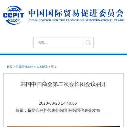
首页
>
驻韩国代表处
>
头条新闻
>
正文
韩国中国商会第二次会长团会议召开
2023-08-23 14:49:56
编辑：
贸促会驻外代表处韩国 驻韩国代表处发布