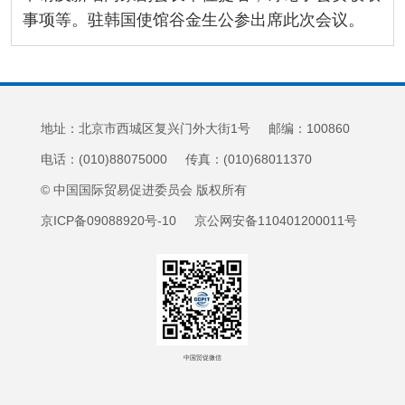
事项等。驻韩国使馆谷金生公参出席此次会议。
地址：北京市西城区复兴门外大街1号 邮编：100860
电话：(010)88075000 传真：(010)68011370
© 中国国际贸易促进委员会 版权所有
京ICP备09088920号-10 京公网安备110401200011号
中国贸促微信