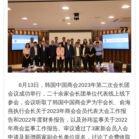
6月13日，韩国中国商会2023年第二次会长团
会议成功举行，二十余家会长团单位代表线上线下
参会，会议听取了韩国中国商会尹为宇会长、俞海
燕执行会长关于2023年商会会员代表大会工作报
告和2022年度财务报告，以及孙玮监事关于2022
年商会监事工作报告。审议通过了3家新会员入会
申请及新增两家副会长单位提名，讨论了会费收取