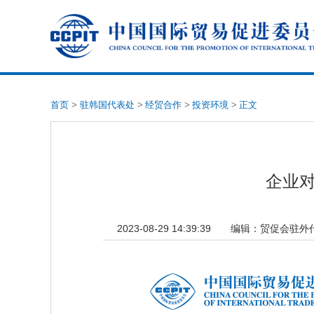
首页
>
驻韩国代表处
>
经贸合作
>
投资环境
>
正文
企业对
2023-08-29 14:39:39
编辑：
贸促会驻外