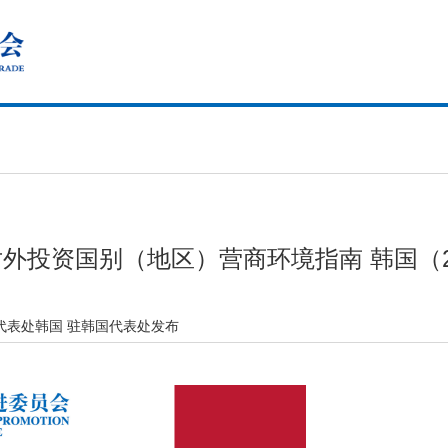
外投资国别（地区）营商环境指南 韩国（2
代表处韩国 驻韩国代表处发布