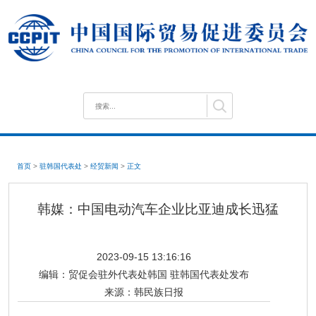
首页
>
驻韩国代表处
>
经贸新闻
>
正文
韩媒：中国电动汽车企业比亚迪成长迅猛
2023-09-15 13:16:16
编辑：
贸促会驻外代表处韩国 驻韩国代表处发布
来源：
韩民族日报