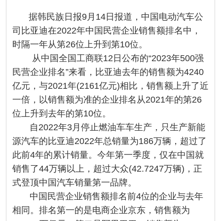
据韩民族日报9月14日报道，中国电动汽车公
司比亚迪在2022年中国民营企业销售额排名中，
时隔一年从第26位上升到第10位。
从中国全国工商联12日公布的“2023年500强
民营企业排名”来看，比亚迪去年的销售额为4240
亿元，与2021年(2161亿元)相比，销售额上升了近
一倍，以销售额为准的企业排名从2021年的第26
位上升到去年的第10位。
自2022年3月停止燃油车车生产，只生产新能
源汽车的比亚迪2022年总销量为186万辆，超过了
此前4年的累计销量。今年第一季度，仅在中国就
销售了44万辆以上，超过大众(42.7247万辆)，正
式登顶中国汽车销量第一品牌。
中国民营企业销售额排名前4位的企业与去年
相同。排名第一的是电商企业京东，销售额为