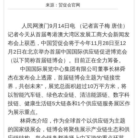
来源：
贸促会官网
人民网澳门9月14日电 （记者富子梅 唐佳）
记者今天从首届粤港澳大湾区发展工商大会新闻发
布会上获悉，中国贸促会将于今年11月28日至12
月2日在北京举办首届中国国际供应链促进博览会
（以下简称首届链博会）。目前正在全力筹备。
中国国际展览中心集团有限公司董事长林舜
杰在发布会上透露，首届链博会主题为“链接世
界，共创未来”，展览总面积超过10万平方米，将
以智能汽车链、绿色农业链、清洁能源链、数字科
技链、健康生活链5大链条和1个供应链服务展区作
为展示重点。
林舜杰介绍，作为全球首个以供应链为主题
的国家级展会，链博会将聚焦展示产业链生态和供