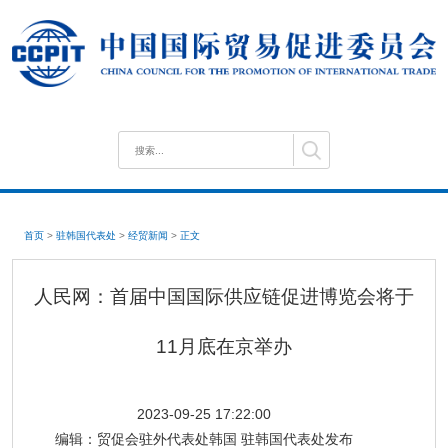
首页
>
驻韩国代表处
>
经贸新闻
>
正文
人民网：首届中国国际供应链促进博览会将于
11月底在京举办
2023-09-25 17:22:00
编辑：
贸促会驻外代表处韩国 驻韩国代表处发布