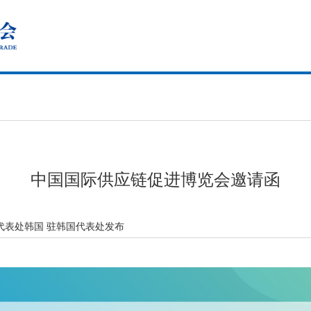
中国国际供应链促进博览会邀请函
代表处韩国 驻韩国代表处发布