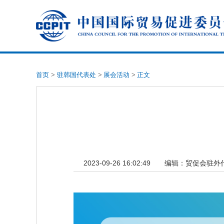
首页
>
驻韩国代表处
>
展会活动
>
正文
2023-09-26 16:02:49
编辑：
贸促会驻外