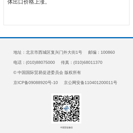
体出口价格上涨。
地址：北京市西城区复兴门外大街1号 邮编：100860
电话：(010)88075000 传真：(010)68011370
© 中国国际贸易促进委员会 版权所有
京ICP备09088920号-10 京公网安备110401200011号
中国贸促微信