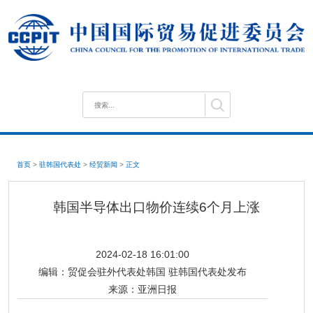
首页
>
驻韩国代表处
>
经贸新闻
>
正文
韩国半导体出口物价连续6个月上涨
2024-02-18 16:01:00
编辑：
贸促会驻外代表处韩国 驻韩国代表处发布
来源：
亚洲日报