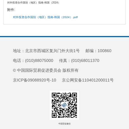
对外投资合作国别（地区）指南-韩国（2024）
附件:
对外投资合作国别（地区）指南-韩国（2024）.pdf
地址：北京市西城区复兴门外大街1号 邮编：100860
电话：(010)88075000 传真：(010)68011370
© 中国国际贸易促进委员会 版权所有
京ICP备09088920号-10 京公网安备110401200011号
中国贸促微信