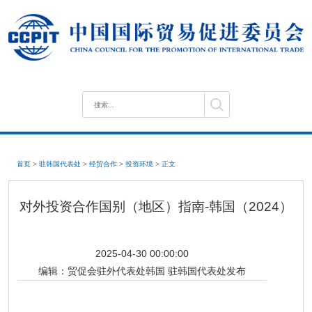
首页
>
驻韩国代表处
>
经贸合作
>
投资环境
>
正文
对外投资合作国别（地区）指南-韩国（2024）
2025-04-30 00:00:00
编辑：
贸促会驻外代表处韩国 驻韩国代表处发布