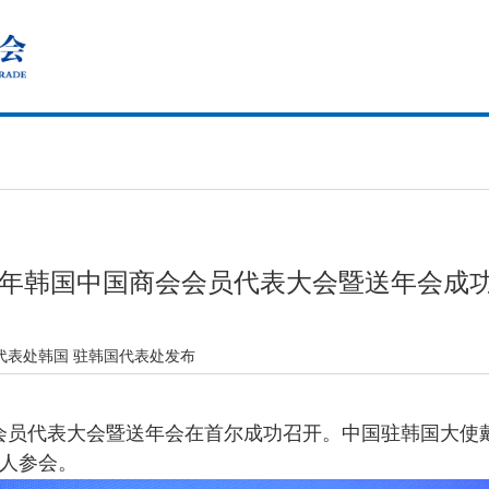
25年韩国中国商会会员代表大会暨送年会成
代表处韩国 驻韩国代表处发布
会会员代表大会暨送年会在首尔成功召开。中国驻韩国大
0人参会。