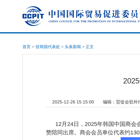
首页
>
驻韩国代表处
>
头条新闻
>
正文
20
2025-12-26 15:15:00
编辑：
贸促会驻外
12月24日，2025年韩国中国商
赞陪同出席。商会会员单位代表约13