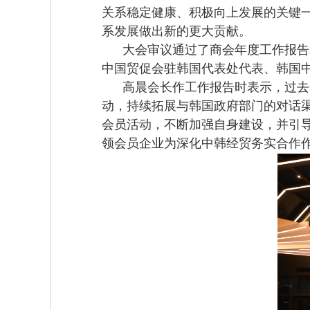
关系稳定健康、积极向上发展的关键
系发展做出新的更大贡献。
大会审议通过了商会年度工作报告和
中国贸促会驻韩国代表处代表、韩国
高晨会长作工作报告时表示，过去一
动，持续拓展与韩国政府部门的对话
会员活动，不断加强自身建设，并引
领会员企业为深化中韩经贸务实合作