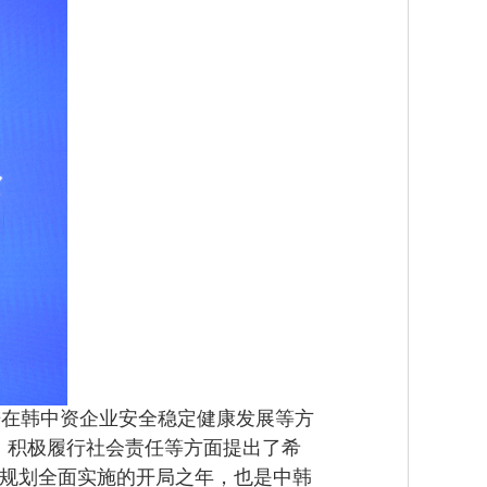
在韩中资企业安全稳定健康发展等方
、积极履行社会责任等方面提出了希
五”规划全面实施的开局之年，也是中韩