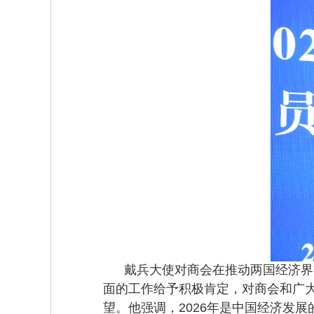
戴兵大使对商会在推动两国经济界交
面的工作给予积极肯定，对商会和广
望。他强调，2026年是中国经济发展