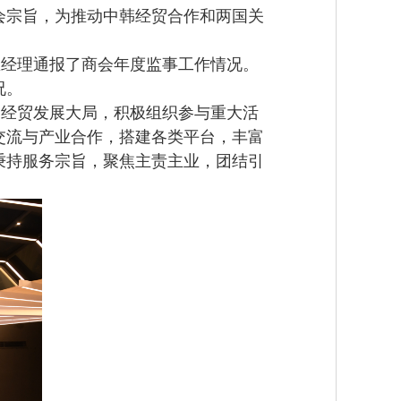
会宗旨，为推动中韩经贸合作和两国关
经理通报了商会年度监事工作情况。
况。
经贸发展大局，积极组织参与重大活
交流与产业合作，搭建各类平台，丰富
秉持服务宗旨，聚焦主责主业，团结引