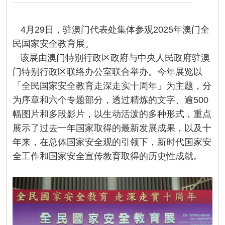
4月29日，驻澳门代表处集体参观2025年澳门全
民国家安全教育展。
该展由澳门特别行政区政府与中央人民政府驻澳
门特别行政区联络办公室联合举办。今年展览以
「全民国家安全教育走深走实十周年」为主题，分
为序章和六个专题部分，透过精炼的文字、逾500
幅图片和多段影片，以生动活泼的多种形式，重点
展示了过去一年国家取得的最新发展成果，以及十
年来，在总体国家安全观的引领下，新时代国家安
全工作和国家安全宣传教育取得的历史性成就。