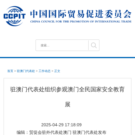
首页
>
驻澳门代表处
>
工作动态
>
正文
驻澳门代表处组织参观澳门全民国家安全教育
展
2025-04-29 17:18:09
编辑：
贸促会驻外代表处澳门 驻澳门代表处发布