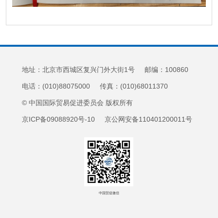
地址：北京市西城区复兴门外大街1号 邮编：100860
电话：(010)88075000 传真：(010)68011370
© 中国国际贸易促进委员会 版权所有
京ICP备09088920号-10 京公网安备110401200011号
中国贸促微信