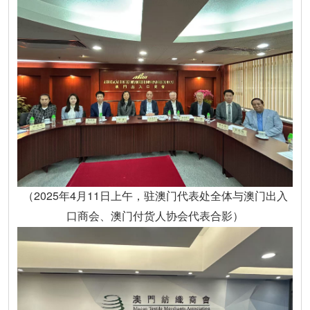
（2025年4月11日上午，驻澳门代表处全体与澳门出入
口商会、澳门付货人协会代表合影）