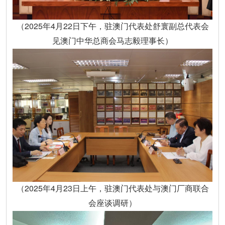
（2025年4月22日下午，驻澳门代表处舒寰副总代表会
见澳门中华总商会马志毅理事长）
（2025年4月23日上午，驻澳门代表处与澳门厂商联合
会座谈调研）