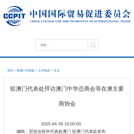
首页
>
驻澳门代表处
>
工作动态
>
正文
驻澳门代表处拜访澳门中华总商会等在澳主要
商协会
2025-04-30 10:00:00
编辑：
贸促会驻外代表处澳门 驻澳门代表处发布