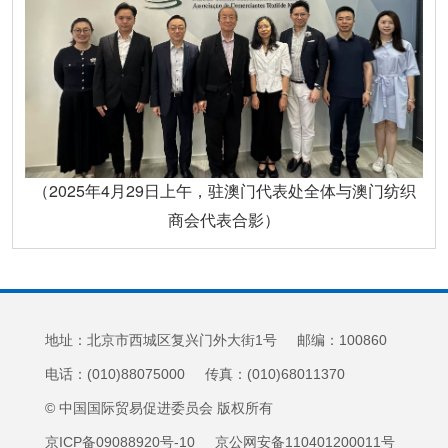
（2025年4月29日上午，驻澳门代表处全体与澳门纺织
商会代表合影）
地址：北京市西城区复兴门外大街1号 邮编：100860
电话：(010)88075000 传真：(010)68011370
© 中国国际贸易促进委员会 版权所有
京ICP备09088920号-10 京公网安备110401200011号