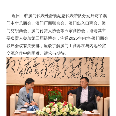
近日，驻澳门代表处舒寰副总代表带队分别拜访了澳
门中华总商会、澳门厂商联合会、澳门出入口商会、澳
门纺织商会、澳门付货人协会等五家商协会，邀请其主
要负责人参加第三届链博会，沟通2025年内地-澳门商会
联席会议有关安排，座谈了解澳门工商界在与内地经贸
交流合作中的困难、诉求与期待。