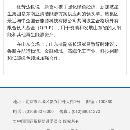
徐芳达也说，新鲁可携手强化绿色经济。新加坡星
生集团是东南亚清洁能源方案供应商的领头羊。该集团
最近与中企国云能源科技有限公司共同设立合格境外有
限合伙人基金（QFLP），用于资助和发展山东省的太阳
能和其他再生能源资产。
在山东会场上，山东省副省长汲斌昌致辞时建议，
鲁新在航运物流、金融领域、高端化工产业、科技创新
和低碳绿色领域加强合作。
地址：北京市西城区复兴门外大街1号 邮编：100860
电话：(010)88075000 传真：(010)68011370
© 中国国际贸易促进委员会 版权所有