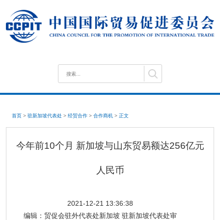
首页
>
驻新加坡代表处
>
经贸合作
>
合作商机
>
正文
今年前10个月 新加坡与山东贸易额达256亿元
人民币
2021-12-21 13:36:38
编辑：
贸促会驻外代表处新加坡 驻新加坡代表处审