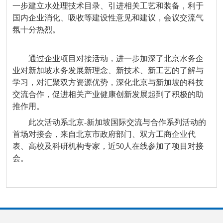
一步建立水处理技术目录、引进相关工艺和装备，利于
国内企业消化、吸收等建设性意见和建议，会议交流气
氛十分热烈。
通过企业项目对接活动，进一步加深了北京水务企
业对新加坡水务发展新理念、新技术、新工艺的了解与
学习，对汇聚双方资源优势，深化北京与新加坡的科技
交流合作，促进相关产业健康创新发展起到了积极的助
推作用。
此次活动系北京-新加坡国际交流与合作系列活动的
首场对接会，来自北京市政府部门、双方工商企业代
表、高校及科研机构专家，近50人在线参加了项目对接
会。