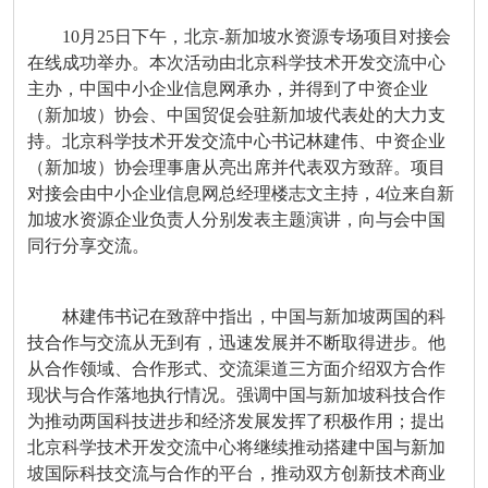
10月25日下午，北京-新加坡水资源专场项目对接会
在线成功举办。本次活动由北京科学技术开发交流中心
主办，中国中小企业信息网承办，并得到了中资企业
（新加坡）协会、中国贸促会驻新加坡代表处的大力支
持。北京科学技术开发交流中心书记林建伟、中资企业
（新加坡）协会理事唐从亮出席并代表双方致辞。项目
对接会由中小企业信息网总经理楼志文主持，4位来自新
加坡水资源企业负责人分别发表主题演讲，向与会中国
同行分享交流。
林建伟书记在致辞中指出，中国与新加坡两国的科
技合作与交流从无到有，迅速发展并不断取得进步。他
从合作领域、合作形式、交流渠道三方面介绍双方合作
现状与合作落地执行情况。强调中国与新加坡科技合作
为推动两国科技进步和经济发展发挥了积极作用；提出
北京科学技术开发交流中心将继续推动搭建中国与新加
坡国际科技交流与合作的平台，推动双方创新技术商业