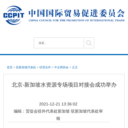
首页
>
驻新加坡代表处
>
经贸合作
>
中企商协会
>
正文
北京-新加坡水资源专场项目对接会成功举办
2021-12-21 13:36:02
编辑：
贸促会驻外代表处新加坡 驻新加坡代表处审
核