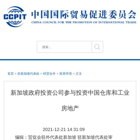
首页
>
驻新加坡代表处
>
经贸合作
>
投资环境
>
正文
新加坡政府投资公司参与投资中国仓库和工业
房地产
2021-12-21 14:31:09
编辑：
贸促会驻外代表处新加坡 驻新加坡代表处审