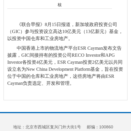
核
《联合早报》8月15日报道，新加坡政府投资公司
（GIC）参与投资设立高达10亿美元（13亿新元）基金，
以投资中国仓库和工业房地产。
中国香港上市的物流地产平台ESR Cayman发布文告
披露，GIC间接持有的投资公司RECO Investor和APG
Investor各投资4亿美元，ESR Cayman投资2亿美元以共同
设立名为New China Development Platform基金，旨在投资
位于中国的仓库和工业房地产，这些房地产将由ESR
Cayman负责选定、开发和管理。
地址：北京市西城区复兴门外大街1号 邮编：100860