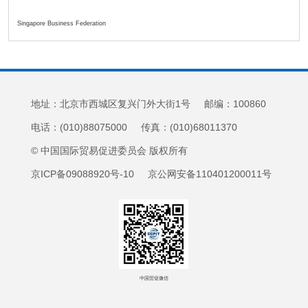
Singapore Business Federation
地址：北京市西城区复兴门外大街1号 邮编：100860
电话：(010)88075000 传真：(010)68011370
© 中国国际贸易促进委员会 版权所有
京ICP备09088920号-10 京公网安备110401200011号
中国贸促微信