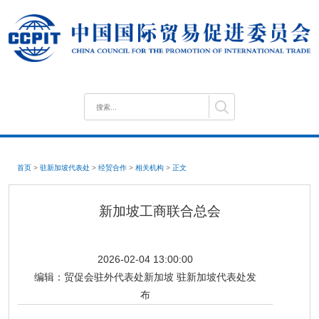
首页
>
驻新加坡代表处
>
经贸合作
>
相关机构
>
正文
新加坡工商联合总会
2026-02-04 13:00:00
编辑：
贸促会驻外代表处新加坡 驻新加坡代表处发
布