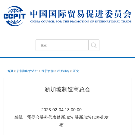
首页
>
驻新加坡代表处
>
经贸合作
>
相关机构
>
正文
新加坡制造商总会
2026-02-04 13:00:00
编辑：
贸促会驻外代表处新加坡 驻新加坡代表处发
布