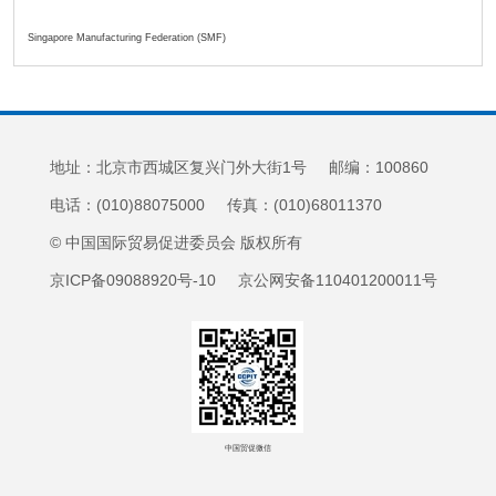
Singapore Manufacturing Federation (SMF)
地址：北京市西城区复兴门外大街1号 邮编：100860
电话：(010)88075000 传真：(010)68011370
© 中国国际贸易促进委员会 版权所有
京ICP备09088920号-10 京公网安备110401200011号
中国贸促微信