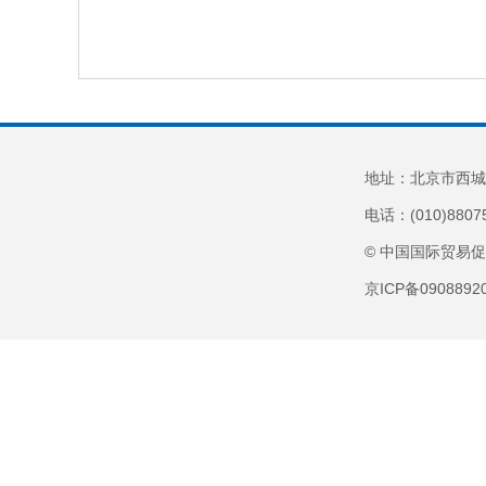
地址：北京市西城
电话：(010)8807
© 中国国际贸易
京ICP备090889