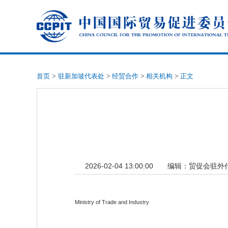
首页
>
驻新加坡代表处
>
经贸合作
>
相关机构
>
正文
2026-02-04 13:00:00
编辑：
贸促会驻外
Ministry of Trade and Industry