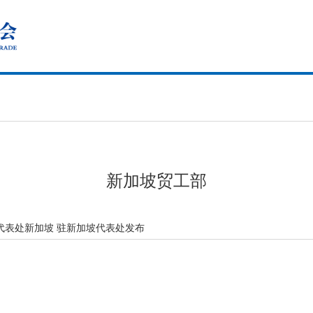
新加坡贸工部
代表处新加坡 驻新加坡代表处发布