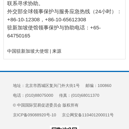
联系寻求协助。
外交部全球领事保护与服务应急热线（24小时）：
+86-10-12308，+86-10-65612308
驻新加坡使馆领事保护与协助电话：+65-
64750165
中国驻新加坡大使馆 | 来源
地址：北京市西城区复兴门外大街1号 邮编：100860
电话：(010)88075000 传真：(010)68011370
© 中国国际贸易促进委员会 版权所有
京ICP备09088920号-10 京公网安备110401200011号