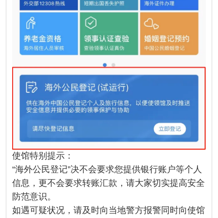
使馆特别提示：
“海外公民登记”决不会要求您提供银行账户等个人
信息，更不会要求转账汇款，请大家切实提高安全
防范意识。
如遇可疑状况，请及时向当地警方报警同时向使馆