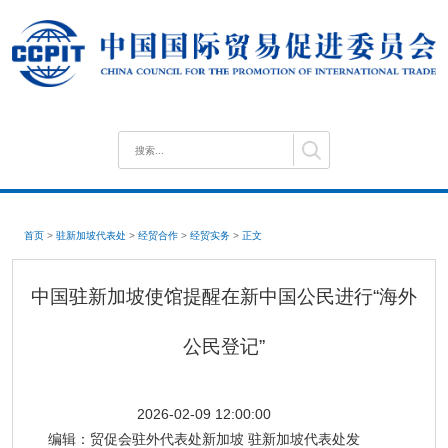
首页
>
驻新加坡代表处
>
经贸合作
>
经贸实务
>
正文
中国驻新加坡使馆提醒在新中国公民进行“海外
公民登记”
2026-02-09 12:00:00
编辑：
贸促会驻外代表处新加坡 驻新加坡代表处发