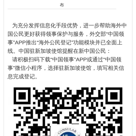
布
为充分发挥信息化手段优势，进一步帮助海外中
国公民更好获得领事保护与服务，外交部“中国领
事”APP推出“海外公民登记”功能模块并已全面上
线。中国驻新加坡使馆提醒在新中国公民：
请积极扫码下载“中国领事”APP或通过“中国领
事”微信小程序，选择驻新加坡使馆，填写相关信
息完成登记。