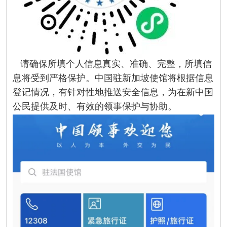
请确保所填个人信息真实、准确、完整，所填信
息将受到严格保护。中国驻新加坡使馆将根据信息
登记情况，有针对性地推送安全信息，为在新中国
公民提供及时、有效的领事保护与协助。