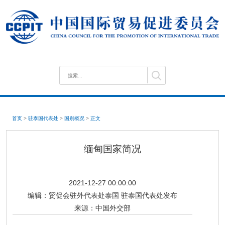
首页
>
驻泰国代表处
>
国别概况
>
正文
缅甸国家简况
2021-12-27 00:00:00
编辑：
贸促会驻外代表处泰国 驻泰国代表处发布
来源：
中国外交部