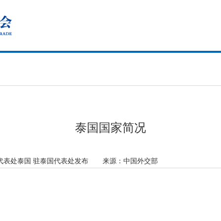
泰国国家简况
代表处泰国 驻泰国代表处发布
来源：
中国外交部