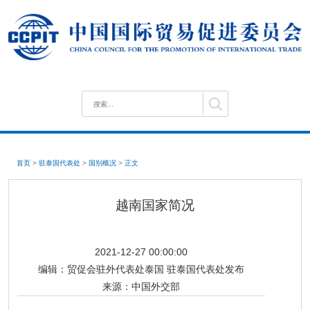
首页
>
驻泰国代表处
>
国别概况
>
正文
越南国家简况
2021-12-27 00:00:00
编辑：
贸促会驻外代表处泰国 驻泰国代表处发布
来源：
中国外交部