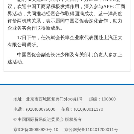
议，欢迎中国工商界积极发挥作用，深入参与APEC工商
界活动，共同推动经贸合作取得圆满成功。蓝一洋高度
评价两机构关系，表示愿同中国贸促会深化合作，助力
企业务实合作取得新成果。
17日下午，任鸿斌会长率企业家代表团赴上汽正大
有限公司调研。
中国贸促会副会长张少刚及有关部门负责人参加上
述活动。
地址：北京市西城区复兴门外大街1号 邮编：100860
电话：(010)88075000 传真：(010)68011370
© 中国国际贸易促进委员会 版权所有
京ICP备09088920号-10 京公网安备110401200011号