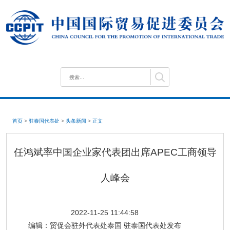
首页
>
驻泰国代表处
>
头条新闻
>
正文
任鸿斌率中国企业家代表团出席APEC工商领导
人峰会
2022-11-25 11:44:58
编辑：
贸促会驻外代表处泰国 驻泰国代表处发布