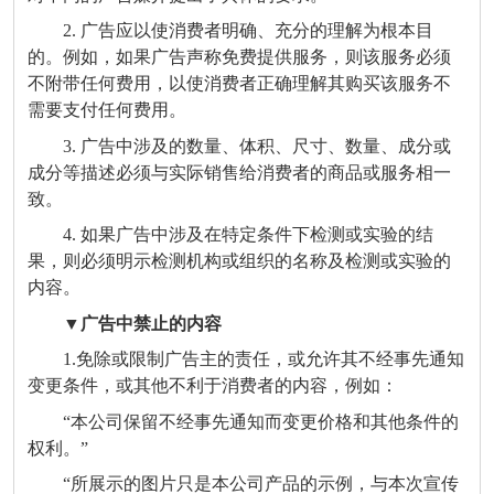
2. 广告应以使消费者明确、充分的理解为根本目
的。例如，如果广告声称免费提供服务，则该服务必须
不附带任何费用，以使消费者正确理解其购买该服务不
需要支付任何费用。
3. 广告中涉及的数量、体积、尺寸、数量、成分或
成分等描述必须与实际销售给消费者的商品或服务相一
致。
4. 如果广告中涉及在特定条件下检测或实验的结
果，则必须明示检测机构或组织的名称及检测或实验的
内容。
▼广告中禁止的内容
1.免除或限制广告主的责任，或允许其不经事先通知
变更条件，或其他不利于消费者的内容，例如：
“本公司保留不经事先通知而变更价格和其他条件的
权利。”
“所展示的图片只是本公司产品的示例，与本次宣传