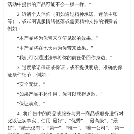
活动中提供的产品可能不会一模一样。”
2. 诉诸个人信仰（例如通过精神承诺、迷信主张
等），或试图说服情绪低落或需要精神支持的消费者，
例如：
“本产品将为你带来立竿见影的效果。”
“本产品将在七天内为你带来效果。”
“我们可以通过法事将你的前任带回你身边。”
3. 过度承诺保证或保证，或不提供明确、准确的保
证条件细节，例如：
“安全无忧。”
“如果产品不起作用，你可以获得退款。”
“保证满意。”
4. 将广告中的商品或服务与另一商品或服务进行对
比以证实事实，使用“最好”、“优秀”、“最高级”、“最
好”、“绝无仅有”、“第一”、“唯一”、“唯一公司”、“第一