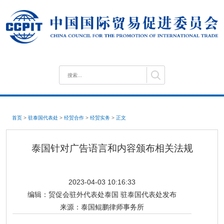
首页
>
驻泰国代表处
>
经贸合作
>
经贸实务
>
正文
泰国针对广告语言和内容颁布相关法规
2023-04-03 10:16:33
编辑：
贸促会驻外代表处泰国 驻泰国代表处发布
来源：
泰国鲲鹏律师事务所