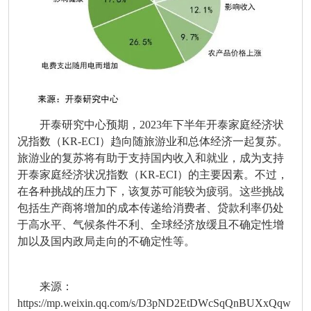
开泰研究中心预期，2023年下半年开泰家庭经济状
况指数（KR-ECI）趋向随旅游业和总体经济一起复苏。
旅游业的复苏将有助于支持国内收入和就业，成为支持
开泰家庭经济状况指数（KR-ECI）的主要因素。不过，
在各种挑战的压力下，该复苏可能较为疲弱。这些挑战
包括生产商将增加的成本传递给消费者、贷款利率仍处
于高水平、气候条件不利、全球经济放缓且不确定性增
加以及国内政局走向的不确定性等。
来源：
https://mp.weixin.qq.com/s/D3pND2EtDWcSqQnBUXxQqw