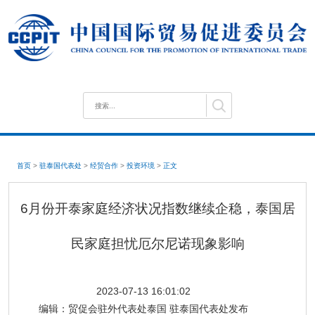
首页
>
驻泰国代表处
>
经贸合作
>
投资环境
>
正文
6月份开泰家庭经济状况指数继续企稳，泰国居
民家庭担忧厄尔尼诺现象影响
2023-07-13 16:01:02
编辑：
贸促会驻外代表处泰国 驻泰国代表处发布