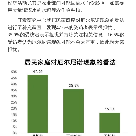
经济活动尤其是农业部门可能因缺水而受影响，如需要
用大量灌溉水的水稻等农作物种植。
开泰研究中心就居民家庭应对厄尔尼诺现象的看法
进行了补充调查，发现47.6%的受访者表示很担忧，
35.9%的受访者表示担忧并持续关注相关信息，16.5%的
受访者认为厄尔尼诺现象可能不会太严重，因此尚无需
担忧。