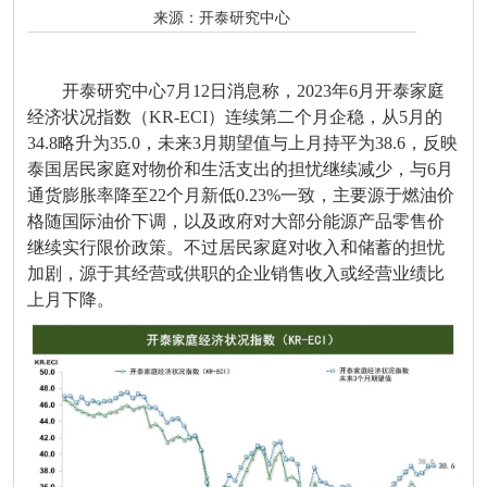
来源：
开泰研究中心
开泰研究中心7月12日消息称，2023年6月开泰家庭
经济状况指数（KR-ECI）连续第二个月企稳，从5月的
34.8略升为35.0，未来3月期望值与上月持平为38.6，反映
泰国居民家庭对物价和生活支出的担忧继续减少，与6月
通货膨胀率降至22个月新低0.23%一致，主要源于燃油价
格随国际油价下调，以及政府对大部分能源产品零售价
继续实行限价政策。不过居民家庭对收入和储蓄的担忧
加剧，源于其经营或供职的企业销售收入或经营业绩比
上月下降。