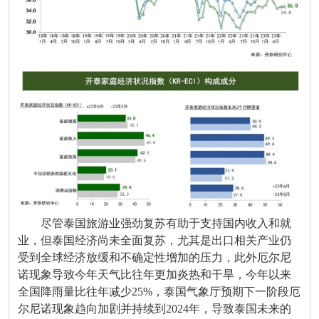
尽管泰国旅游业强劲复苏有助于支持国内收入和就
业，但泰国经济尚未全面复苏，尤其是出口相关产业仍
受到全球经济放缓和不确定性增加的压力，此外厄尔尼
诺现象导致今年天气比往年更加炎热和干旱，今年以来
全国降雨量比往年减少25%，泰国气象厅预期下一阶段厄
尔尼诺现象趋向加剧并持续到2024年，导致泰国未来的