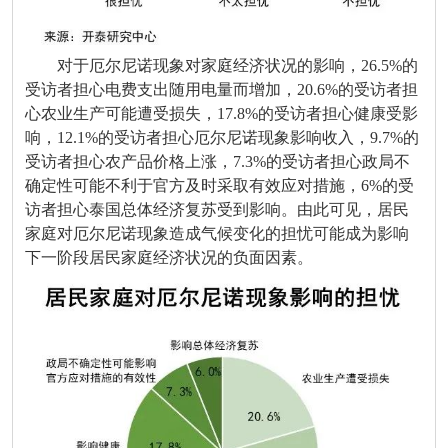
对于厄尔尼诺现象对家庭经济状况的影响，26.5%的
受访者担心电费支出随用电量而增加，20.6%的受访者担
心农业生产可能遭受损失，17.8%的受访者担心健康受影
响，12.1%的受访者担心厄尔尼诺现象影响收入，9.7%的
受访者担心农产品价格上涨，7.3%的受访者担心政局不
确定性可能不利于官方及时采取有效应对措施，6%的受
访者担心泰国总体经济复苏受到影响。由此可见，居民
家庭对厄尔尼诺现象造成气候变化的担忧可能成为影响
下一阶段居民家庭经济状况的负面因素。