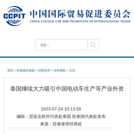
首页
>
驻泰国代表处
>
经贸合作
>
合作商机
>
正文
泰国继续大力吸引中国电动车生产等产业外资
2023-07-24 10:13:58
编辑：
贸促会驻外代表处泰国 驻泰国代表处发布
来源：
驻泰使馆经商处